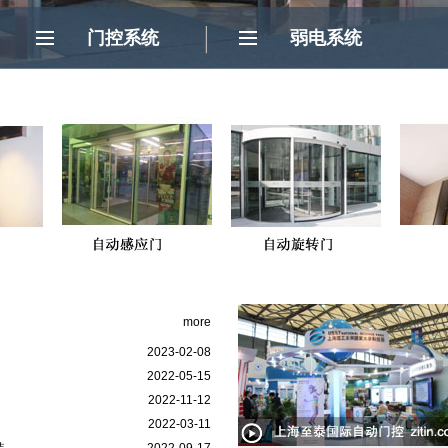
门控系统
弱电系统
门
more
2023-02-08
2022-05-15
2022-11-12
2022-03-11