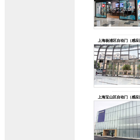
上海杨浦区自动门（感应
上海宝山区自动门（感应