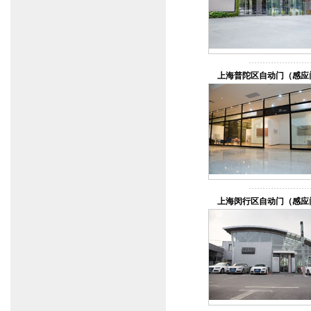
上海普陀区自动门（感应
上海闵行区自动门（感应