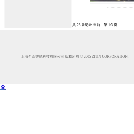
共 28 条记录 当前：第 1/3 页
上海至泰智能科技有限公司 版权所有 © 2005 ZITIN CORPORATION.