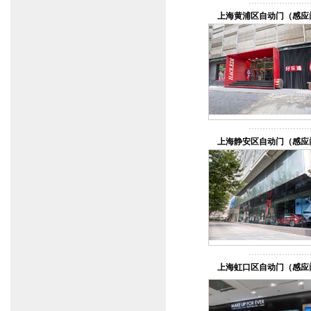
上海黄浦区自动门（感应
上海静安区自动门（感应
上海虹口区自动门（感应