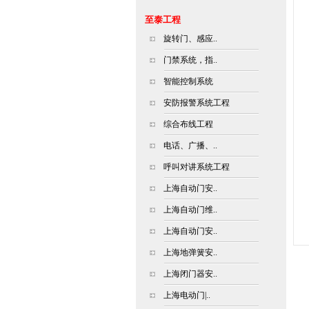
至泰工程
旋转门、感应..
门禁系统，指..
智能控制系统
安防报警系统工程
综合布线工程
电话、广播、..
呼叫对讲系统工程
上海自动门安..
上海自动门维..
上海自动门安..
上海地弹簧安..
上海闭门器安..
上海电动门|..