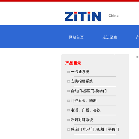
网站首页
走进至泰
产品目录
莱,
一卡通系统
安防报警系统
自动门-感应门-旋转门
门控五金、隔断
电话、广播、会议
呼叫对讲系统
感应门-电动门-玻璃门-平移门