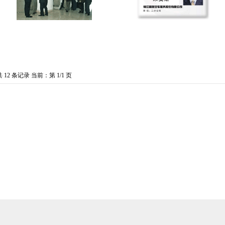
共 12 条记录 当前：第 1/1 页