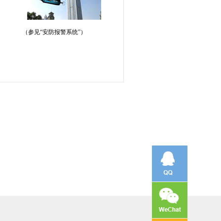
（参见“安防报警系统”）