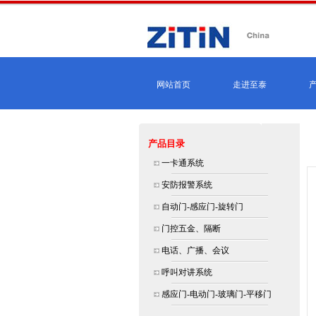
网站首页
走进至泰
产品目录
一卡通系统
安防报警系统
自动门-感应门-旋转门
门控五金、隔断
电话、广播、会议
呼叫对讲系统
感应门-电动门-玻璃门-平移门