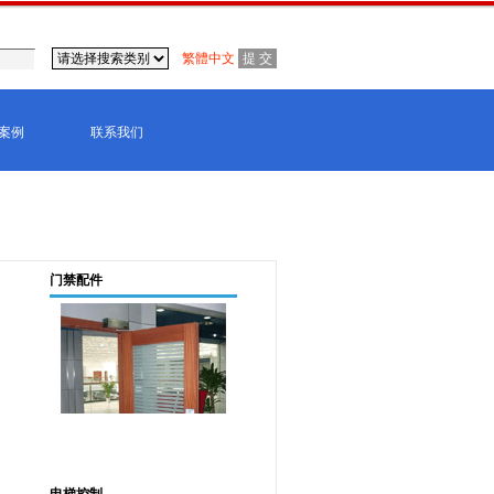
繁體中文
案例
联系我们
门禁配件