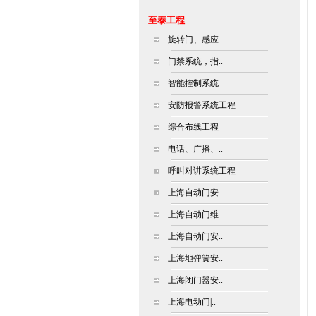
至泰工程
旋转门、感应..
门禁系统，指..
智能控制系统
安防报警系统工程
综合布线工程
电话、广播、..
呼叫对讲系统工程
上海自动门安..
上海自动门维..
上海自动门安..
上海地弹簧安..
上海闭门器安..
上海电动门|..