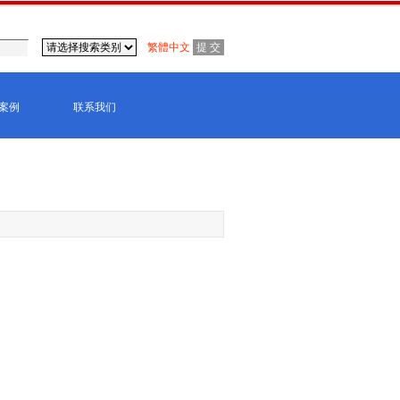
繁體中文
案例
联系我们