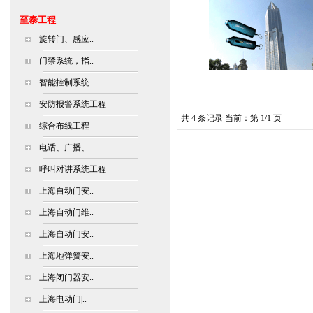
至泰工程
旋转门、感应..
门禁系统，指..
智能控制系统
安防报警系统工程
共 4 条记录 当前：第 1/1 页
综合布线工程
电话、广播、..
呼叫对讲系统工程
上海自动门安..
上海自动门维..
上海自动门安..
上海地弹簧安..
上海闭门器安..
上海电动门|..