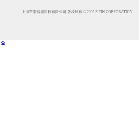
上海至泰智能科技有限公司 版权所有 © 2005 ZITIN CORPORATION.