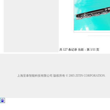
共 127 条记录 当前：第 1/11 页
上海至泰智能科技有限公司 版权所有 © 2005 ZITIN CORPORATION.