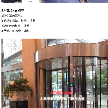
5.**部结构的保养
a.防尘罩的清洁。
b.轨道的清洁、检查、调整。
c.驱动轮的检查、调整。
d.从动轮的检查、调整。