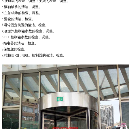
b.变速箱的检查、调整；支架的检查、调整。
c.滚轴轴承的清洁、调整。
d.主轴轴承的检查、调整。
e.滑轮的清洁、检查。
f.滑轮固定装置的清洁、检查。
g.变频汽控制箱参数的检查、调整。
h.PLC控制箱参数的检查、调整。
i.继电器的清洁、检查。
j.保险丝的检查。
k.推拉自动门电机、控制器的清洁、检查。