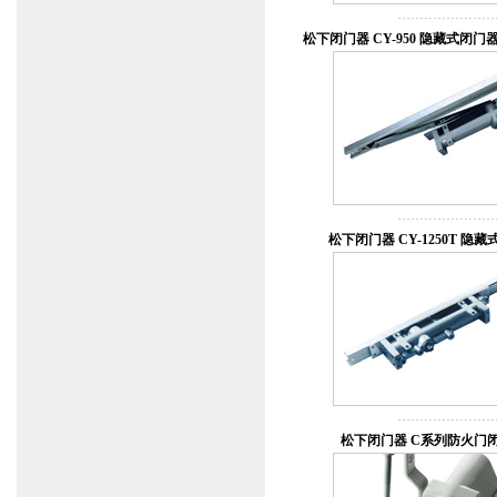
松下闭门器 CY-950 隐藏式闭
松下闭门器 CY-1250T 隐
松下闭门器 C系列防火门