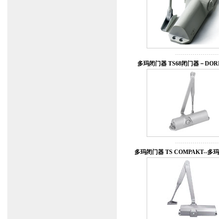
多玛闭门器 TS68闭门器－DO
多玛闭门器 TS COMPAKT--多