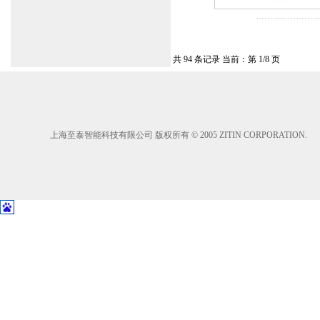
共 94 条记录 当前：第 1/8 页
上海至泰智能科技有限公司 版权所有 © 2005 ZITIN CORPORATION.