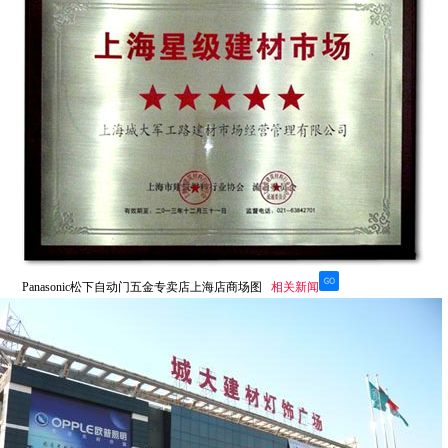
Panasonic松下自动门五金专卖店上海店商场图
相关新闻