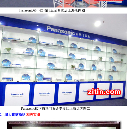
Panasonic松下自动门五金专卖店上海店内图一
Panasonic松下自动门五金专卖店上海店内图二
二、城大建材商场
相关实图