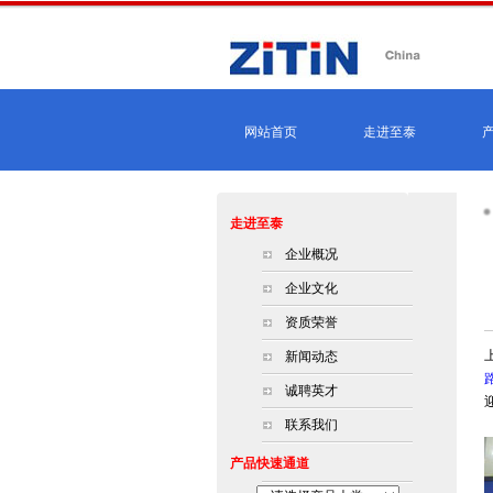
网站首页
走进至泰
走进至泰
企业概况
企业文化
资质荣誉
新闻动态
路
诚聘英才
联系我们
产品快速通道