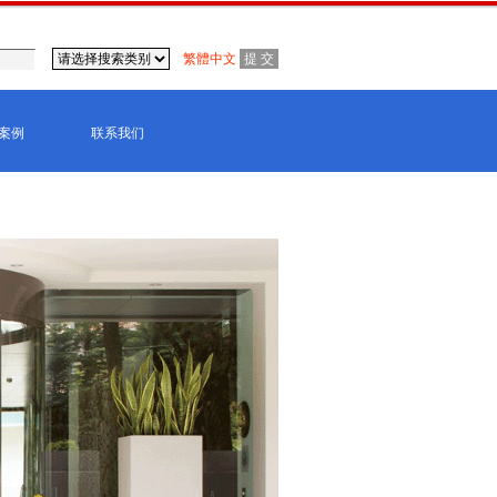
繁體中文
案例
联系我们