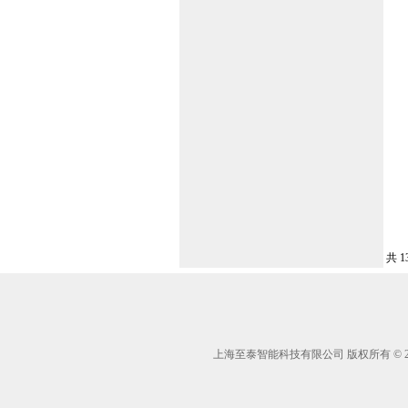
共 1
上海至泰智能科技有限公司 版权所有 © 2005