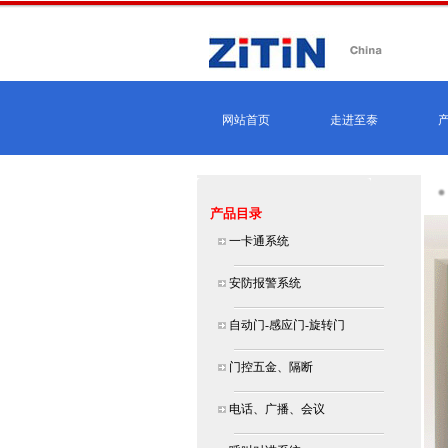
网站首页
走进至泰
产品目录
一卡通系统
安防报警系统
自动门-感应门-旋转门
门控五金、隔断
电话、广播、会议