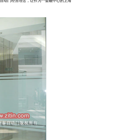
的自动门经营理念，让作为**金融中心的上海