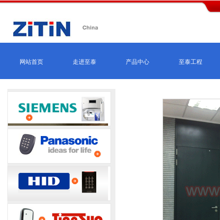
网站首页
走进至泰
产品中心
至泰工程