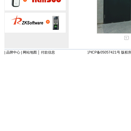
|
品牌中心
|
网站地图
│
付款信息
沪ICP备05057421号
版权所