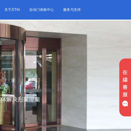
关于ZiTiN
自动门体验中心
服务与支持