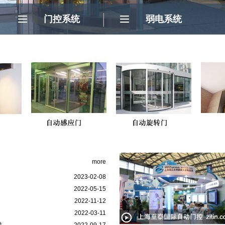
门控系统
弱电系统
门
more
2023-02-08
2022-05-15
2022-11-12
2022-03-11