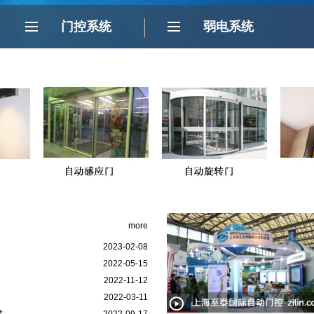
门控系统
弱电系统
门
more
2023-02-08
2022-05-15
2022-11-12
2022-03-11