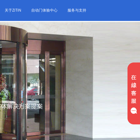
关于ZiTiN
自动门体验中心
服务与支持