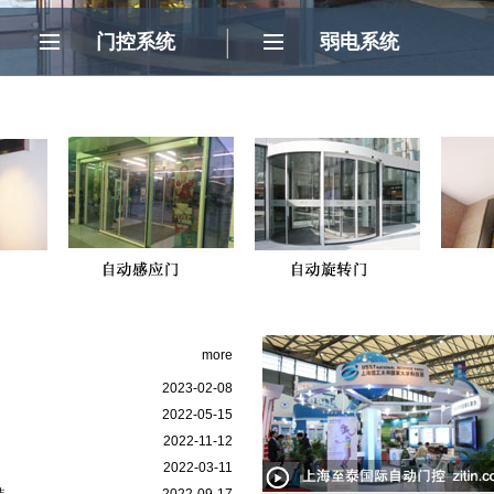
门控系统
弱电系统
门
more
2023-02-08
2022-05-15
2022-11-12
2022-03-11