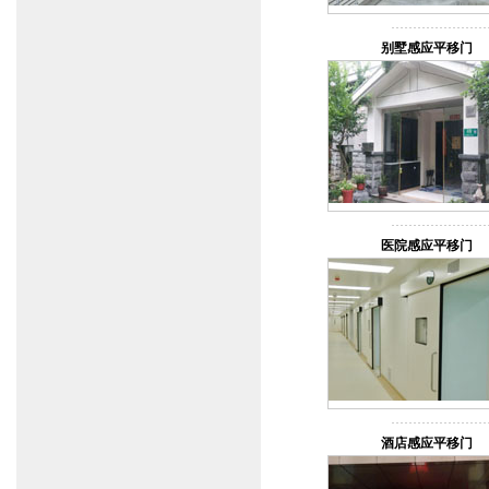
别墅感应平移门
医院感应平移门
酒店感应平移门