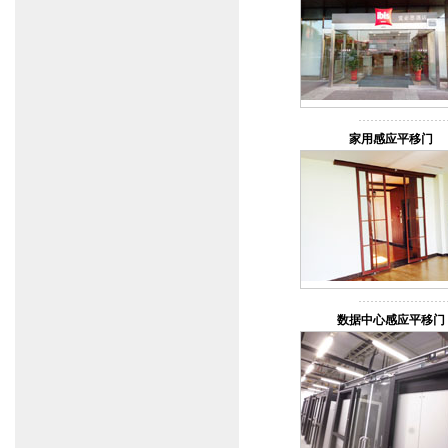
家用感应平移门
数据中心感应平移门