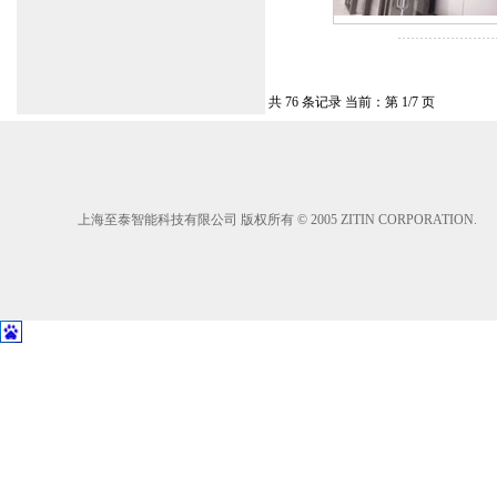
共 76 条记录 当前：第 1/7 页
上海至泰智能科技有限公司 版权所有 © 2005 ZITIN CORPORATION.