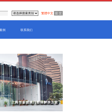
繁體中文
案例
联系我们