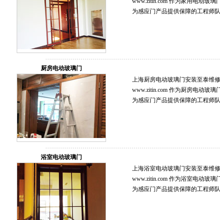
www.zitin.com 作为家用
为感应门产品提供保障的工程师
厨房电动玻璃门
上海厨房电动玻璃门安装至泰维修保养服
www.zitin.com 作为厨房
为感应门产品提供保障的工程师
浴室电动玻璃门
上海浴室电动玻璃门安装至泰维修保养服
www.zitin.com 作为浴室
为感应门产品提供保障的工程师