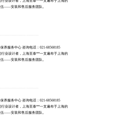
电动玻璃门行业设计者，上海至泰**一支遍布于上海的
队伍——安装和售后服务团队。
务中心 咨询电话：021-68568185
电动玻璃门行业设计者，上海至泰**一支遍布于上海的
队伍——安装和售后服务团队。
务中心 咨询电话：021-68568185
电动玻璃门行业设计者，上海至泰**一支遍布于上海的
队伍——安装和售后服务团队。