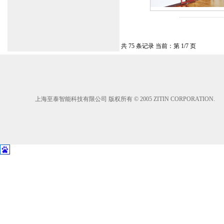
共 75 条记录 当前：第 1/7 页
上海至泰智能科技有限公司 版权所有 © 2005 ZITIN CORPORATION.