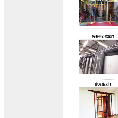
数据中心感应门
家用感应门