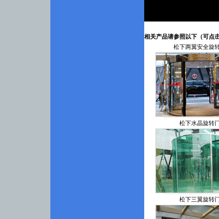
相关产品请参照以下（可点击
松下两翼安全旋
松下水晶旋转
松下三翼旋转