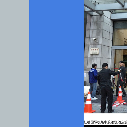
虹桥国际机场中航泊悦酒店