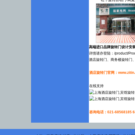
高端进口品牌旋转门设计安
详情请亦登陆：
/product/Pro
酒店旋转门、商务楼旋转门
酒店旋转门官网：www.zitin.co
在线支持
咨询电话：021-68568185 6