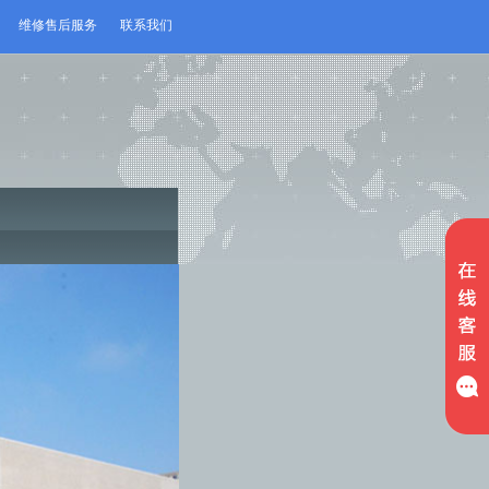
维修售后服务
联系我们