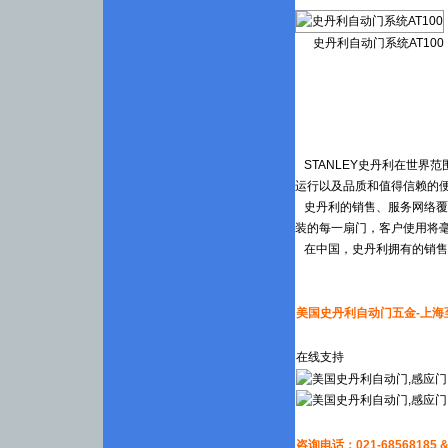
史丹利自动门系统AT100
STANLEY史丹利在世界
运行以及品质和值得信赖的
史丹利的销售、服务网络覆
装的每一扇门，客户使用将
在中国，史丹利拥有的销售
美国史丹利自动门五金-上海
在线支持
咨询电话：021-68568185 & 