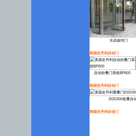
水晶旋转门
美国史丹利自动门
自动折叠门系统BF600
美国史丹利自动门
DG5300套叠自
美国史丹利自动门